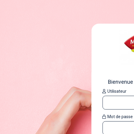
Bienvenue s
Utilisateur
Mot de passe